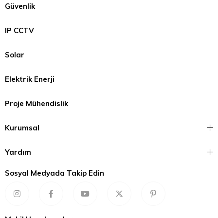
Güvenlik
IP CCTV
Solar
Elektrik Enerji
Proje Mühendislik
Kurumsal
Yardım
Sosyal Medyada Takip Edin