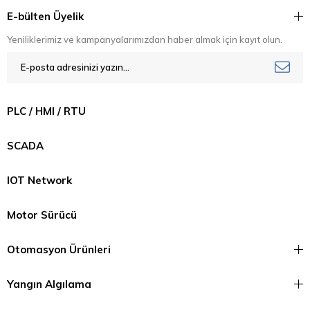
E-bülten Üyelik
Yeniliklerimiz ve kampanyalarımızdan haber almak için kayıt olun.
PLC / HMI / RTU
SCADA
IOT Network
Motor Sürücü
Otomasyon Ürünleri
Yangın Algılama