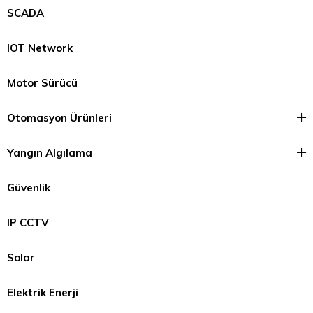
SCADA
IOT Network
Motor Sürücü
Otomasyon Ürünleri
Yangın Algılama
Güvenlik
IP CCTV
Solar
Elektrik Enerji