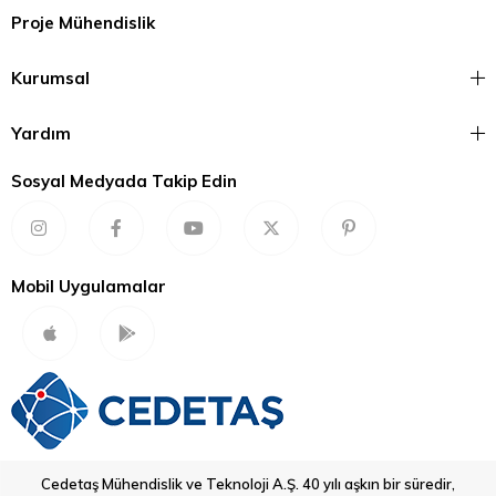
Proje Mühendislik
Kurumsal
Yardım
Sosyal Medyada Takip Edin
Mobil Uygulamalar
Cedetaş Mühendislik ve Teknoloji A.Ş. 40 yılı aşkın bir süredir,