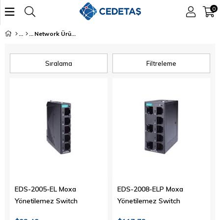
0
Network Ürünler
Sıralama
Filtreleme
EDS-2005-EL Moxa
EDS-2008-ELP Moxa
Yönetilemez Switch
Yönetilemez Switch