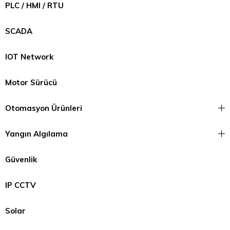
PLC / HMI / RTU
SCADA
IOT Network
Motor Sürücü
Otomasyon Ürünleri
Yangın Algılama
Güvenlik
IP CCTV
Solar