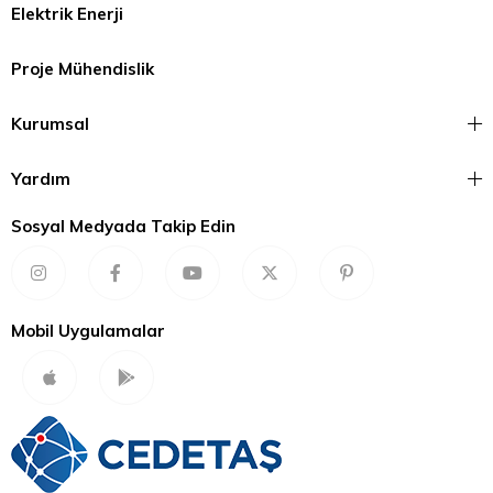
Elektrik Enerji
Proje Mühendislik
Kurumsal
Yardım
Sosyal Medyada Takip Edin
Mobil Uygulamalar