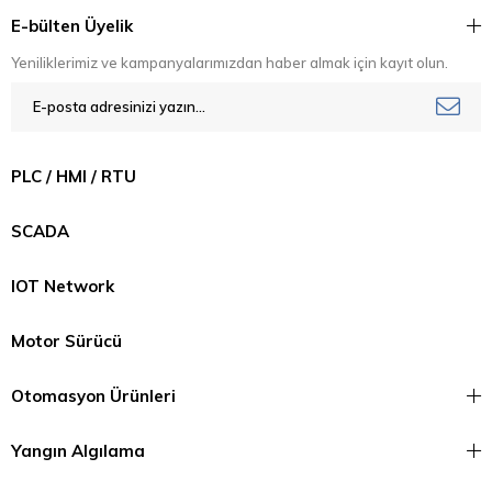
E-bülten Üyelik
Yeniliklerimiz ve kampanyalarımızdan haber almak için kayıt olun.
PLC / HMI / RTU
SCADA
IOT Network
Motor Sürücü
Otomasyon Ürünleri
Yangın Algılama