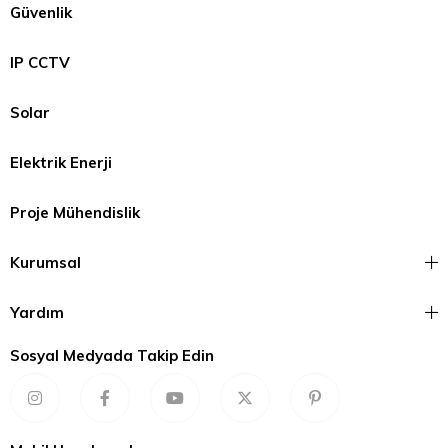
Güvenlik
IP CCTV
Solar
Elektrik Enerji
Proje Mühendislik
Kurumsal
Yardım
Sosyal Medyada Takip Edin