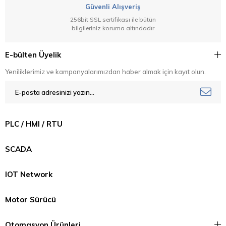
Güvenli Alışveriş
256bit SSL sertifikası ile bütün
bilgileriniz koruma altındadır
E-bülten Üyelik
Yeniliklerimiz ve kampanyalarımızdan haber almak için kayıt olun.
PLC / HMI / RTU
SCADA
IOT Network
Motor Sürücü
Otomasyon Ürünleri