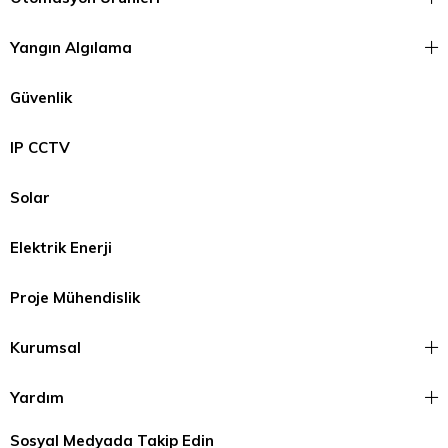
Yangın Algılama
Güvenlik
IP CCTV
Solar
Elektrik Enerji
Proje Mühendislik
Kurumsal
Yardım
Sosyal Medyada Takip Edin