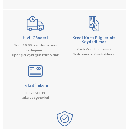
Hızlı Gönderi
Kredi Kartı Bilgileriniz
Kaydedilmez
Saat 16:00’a kadar vermiş
Kredi Kartı Bilgileriniz
olduğunuz
Sistemimize Kaydedilmez
siparişler aynı gün kargolanır
Taksit İmkanı
9 aya varan
taksit seçenekleri