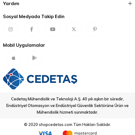
Yardım
Sosyal Medyada Takip Edin
Mobil Uygulamalar
Cedetaş Mühendislik ve Teknoloji A.Ş. 40 yılı aşkın bir süredir,
Endüstriyel Otomasyon ve Endüstriyel Güvenlik Sektörüne Ürün ve
Mühendislik hizmeti sunmaktadır.
© 2020 shopcedetas.com Tüm Hakları Saklıdır.