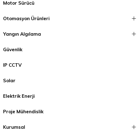
Motor Sürücü
Otomasyon Ürünleri
Yangın Algılama
Güvenlik
IP CCTV
Solar
Elektrik Enerji
Proje Mühendislik
Kurumsal