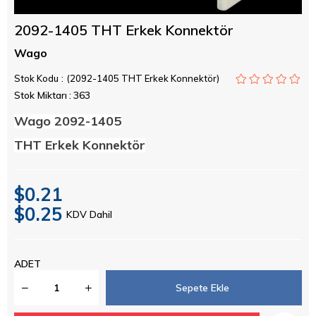
2092-1405 THT Erkek Konnektör
Wago
Stok Kodu
(2092-1405 THT Erkek Konnektör)
Stok Miktarı
:
363
Wago 2092-1405
THT Erkek Konnektör
$0.21
$0.25
KDV Dahil
ADET