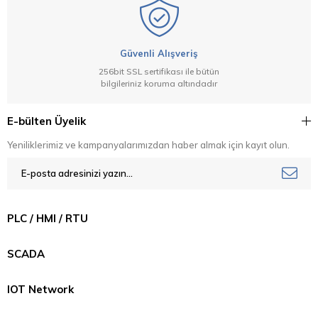
Güvenli Alışveriş
256bit SSL sertifikası ile bütün
bilgileriniz koruma altındadır
E-bülten Üyelik
Yeniliklerimiz ve kampanyalarımızdan haber almak için kayıt olun.
PLC / HMI / RTU
SCADA
IOT Network